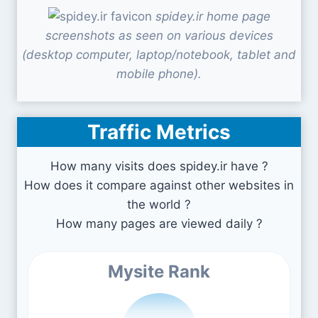
spidey.ir home page
screenshots as seen on various devices
(desktop computer, laptop/notebook, tablet and
mobile phone).
Traffic Metrics
How many visits does spidey.ir have ?
How does it compare against other websites in
the world ?
How many pages are viewed daily ?
Mysite Rank