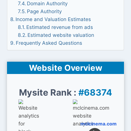
Domain Authority
Page Authority
Income and Valuation Estimates
Estimated revenue from ads
Estimated website valuation
Frequently Asked Questions
Website Overview
Mysite Rank :
#68374
mclcinema.com