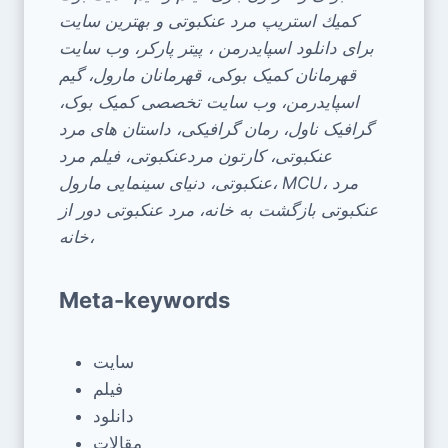
كمیك استریپ مرد عنكبوتی و بهترین سایت
برای دانلود اسپایدرمن ، پیتر پارکر، وب سایت
قهرمانان کمیک بوکی، قهرمانان مارول، گیم
اسپایدرمن، وب سایت تخصصی کمیک بوک،
گرافیک ناول، رمان گرافیکی، داستان های مرد
عنکبوتی، کارتون مردعنکبوتی، فیلم مرد
عنکبوتی، دنیای سینمایی مارول، MCU، مرد
عنکبوتی بازگشت به خانه، مرد عنکبوتی دور از
خانه،
Meta-keywords
سایت
فیلم
دانلود
مقالات