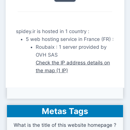
spidey.ir is hosted in 1 country :
5 web hosting service in France (FR) :
Roubaix : 1 server provided by
OVH SAS
Check the IP address details on
the map (1 IP)
Metas Tags
What is the title of this website homepage ?