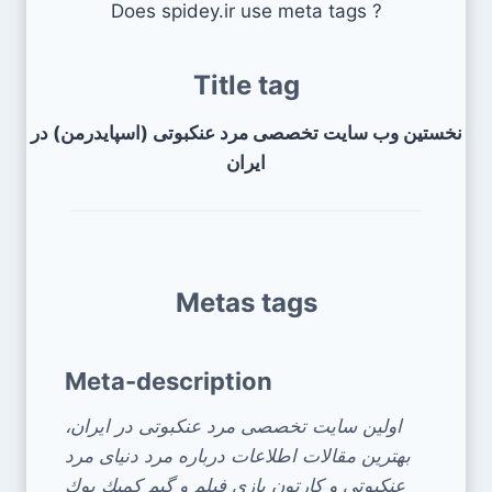
Does spidey.ir use meta tags ?
Title tag
نخستین وب سایت تخصصی مرد عنکبوتی (اسپایدرمن) در
ایران
Metas tags
Meta-description
اولین سایت تخصصی مرد عنكبوتی در ایران،
بهترین مقالات اطلاعات درباره مرد دنیای مرد
عنكبوتی و كارتون بازی فیلم و گیم كمیك بوك