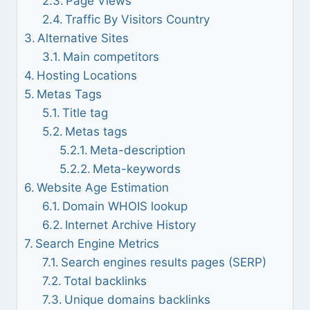
Page Views
Traffic By Visitors Country
Alternative Sites
Main competitors
Hosting Locations
Metas Tags
Title tag
Metas tags
Meta-description
Meta-keywords
Website Age Estimation
Domain WHOIS lookup
Internet Archive History
Search Engine Metrics
Search engines results pages (SERP)
Total backlinks
Unique domains backlinks