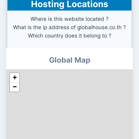
Hosting Locations
Where is this website located ?
What is the ip address of globalhouse.co.th ?
Which country does it belong to ?
Global Map
+
−