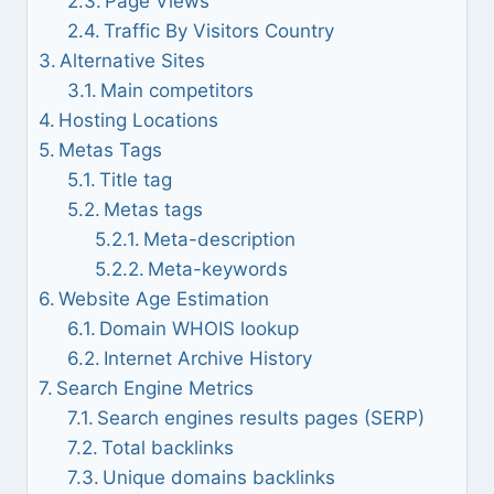
Page Views
Traffic By Visitors Country
Alternative Sites
Main competitors
Hosting Locations
Metas Tags
Title tag
Metas tags
Meta-description
Meta-keywords
Website Age Estimation
Domain WHOIS lookup
Internet Archive History
Search Engine Metrics
Search engines results pages (SERP)
Total backlinks
Unique domains backlinks