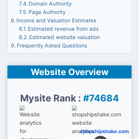
Domain Authority
Page Authority
Income and Valuation Estimates
Estimated revenue from ads
Estimated website valuation
Frequently Asked Questions
Website Overview
Mysite Rank :
#74684
shopshipshake.com