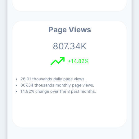
Page Views
807.34K
+14.82%
26.91 thousands daily page views.
807.34 thousands monthly page views.
14.82% change over the 3 past months.