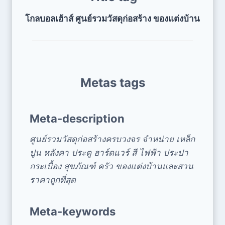
โกลบอลเฮ้าส์ ศูนย์รวมวัสดุก่อสร้าง ของแต่งบ้าน
Metas tags
Meta-description
ศูนย์รวมวัสดุก่อสร้างครบวงจร จำหน่าย เหล็ก
ปูน หลังคา ประตู ฮาร์ดแวร์ สี ไฟฟ้า ประปา
กระเบื้อง สุขภัณฑ์ ครัว ของแต่งบ้านและสวน
ราคาถูกที่สุด
Meta-keywords