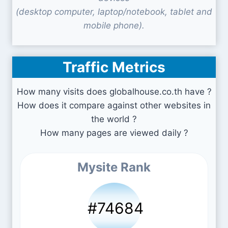
(desktop computer, laptop/notebook, tablet and
mobile phone).
Traffic Metrics
How many visits does globalhouse.co.th have ?
How does it compare against other websites in
the world ?
How many pages are viewed daily ?
Mysite Rank
#74684