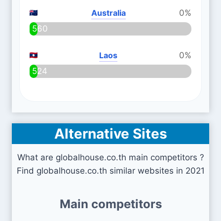
Australia
0%
560
Laos
0%
524
Alternative Sites
What are globalhouse.co.th main competitors ?
Find globalhouse.co.th similar websites in 2021
Main competitors